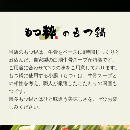
当店のもつ鍋は、牛骨をベースに8時間じっくりと
煮込んだ、自家製の白濁牛骨スープが特徴です。
ご用途に合わせて3つの味をご用意しております。
もつ鍋に使用する小腸（もつ）は、牛骨スープと
の相性を考え、職人が厳選したこだわりの国産も
つです。
博多もつ鍋とはひと味違う美味しさを、ぜひお楽
しみください。