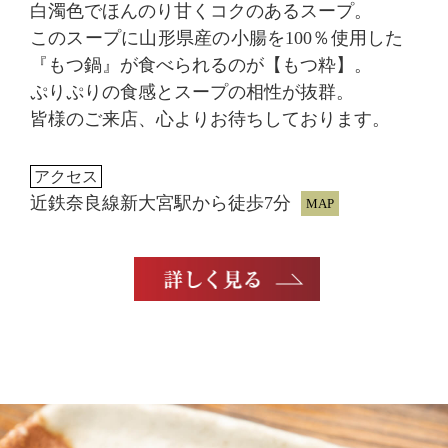
白濁色でほんのり甘くコクのあるスープ。
このスープに山形県産の小腸を100％使用した
『もつ鍋』が食べられるのが【もつ粋】。
ぷりぷりの食感とスープの相性が抜群。
皆様のご来店、心よりお待ちしております。
アクセス
近鉄奈良線新大宮駅から徒歩7分
MAP